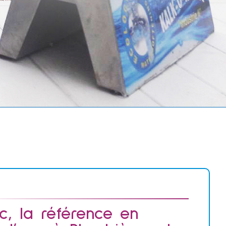
c, la référence en