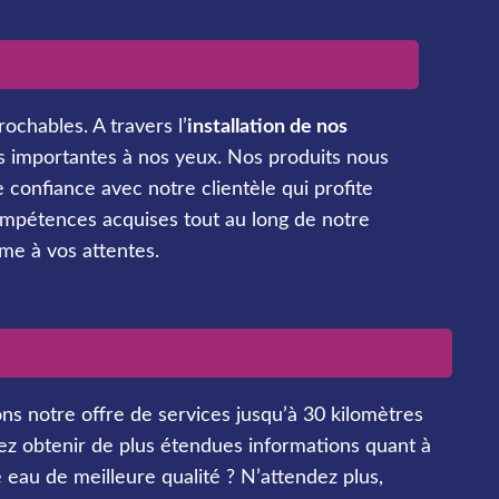
ochables. A travers l’
installation de nos
rs importantes à nos yeux. Nos produits nous
 confiance avec notre clientèle qui profite
ompétences acquises tout au long de notre
me à vos attentes.
 notre offre de services jusqu’à 30 kilomètres
tez obtenir de plus étendues informations quant à
eau de meilleure qualité ? N’attendez plus,